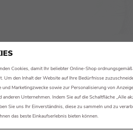
IES
nden Cookies, damit Ihr beliebter Online-Shop ordnungsgemäß
rt. Um den Inhalt der Website auf Ihre Bedürfnisse zuzuschneide
he und Marketingzwecke sowie zur Personalisierung von Anzeig
 anderen Unternehmen. Indem Sie auf die Schaltfläche „Alle ak
eben Sie uns Ihr Einverständnis, diese zu sammeln und zu verarb
Ihnen das beste Einkaufserlebnis bieten können.