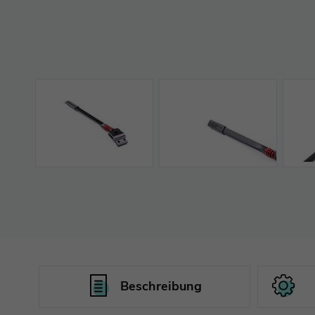
Beschreibung