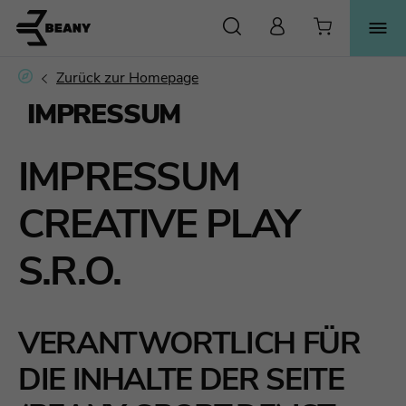
SUCHE
IMPRESSUM
IMPRESSUM
CREATIVE PLAY
S.R.O.
VERANTWORTLICH FÜR
DIE INHALTE DER SEITE