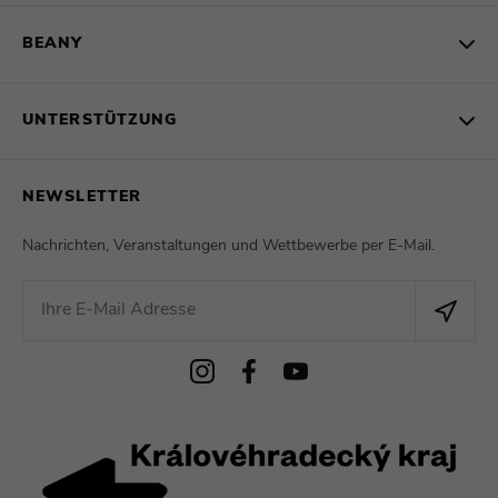
BEANY
UNTERSTÜTZUNG
NEWSLETTER
Nachrichten, Veranstaltungen und Wettbewerbe per E-Mail.