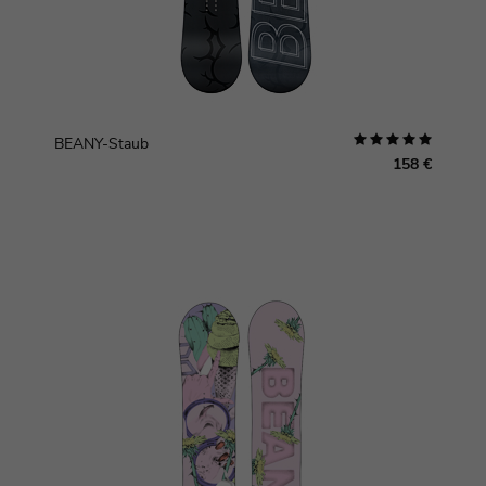
BEANY-Staub
158 €