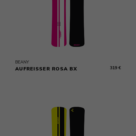
BEANY
319 €
AUFREISSER ROSA BX