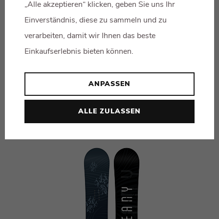
„Alle akzeptieren“ klicken, geben Sie uns Ihr
Einverständnis, diese zu sammeln und zu
verarbeiten, damit wir Ihnen das beste
Einkaufserlebnis bieten können.
BEANY
ANPASSEN
158 €
WIESE
ALLE ZULASSEN