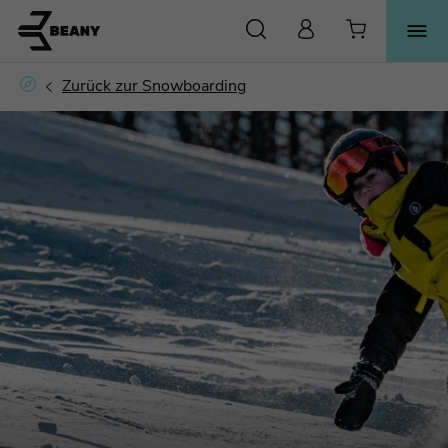
SUCHE