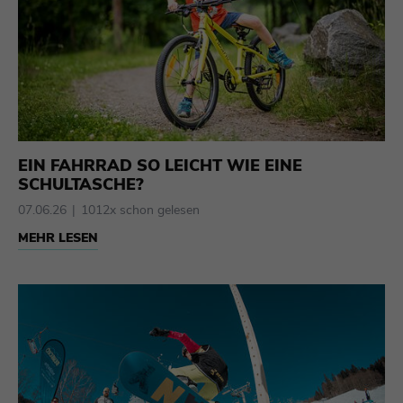
EIN FAHRRAD SO LEICHT WIE EINE
SCHULTASCHE?
07.06.26
1012x schon gelesen
MEHR LESEN