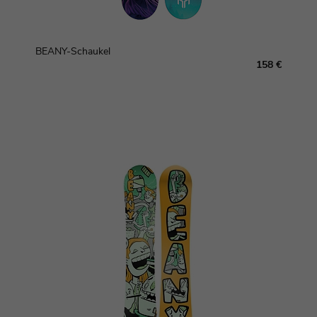
BEANY-Schaukel
158 €