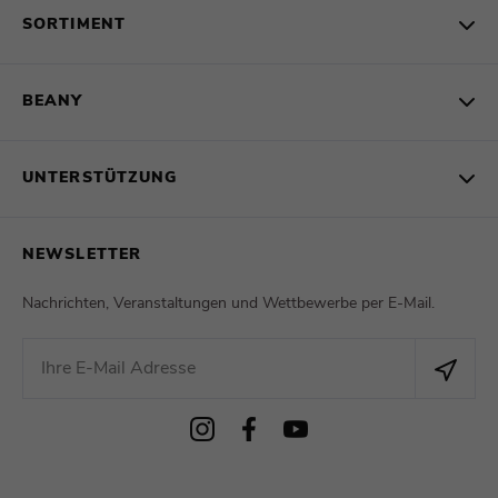
SORTIMENT
BEANY
UNTERSTÜTZUNG
NEWSLETTER
Nachrichten, Veranstaltungen und Wettbewerbe per E-Mail.