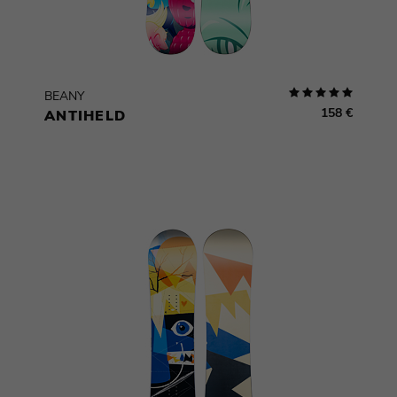
BEANY
158 €
ANTIHELD