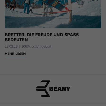
BRETTER, DIE FREUDE UND SPASS
BEDEUTEN
28.02.26
1060x schon gelesen
MEHR LESEN