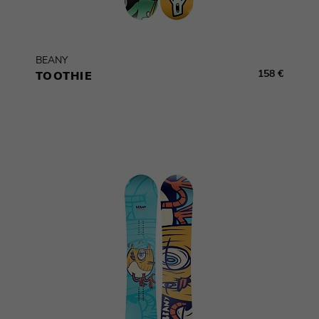
BEANY
158 €
TOOTHIE