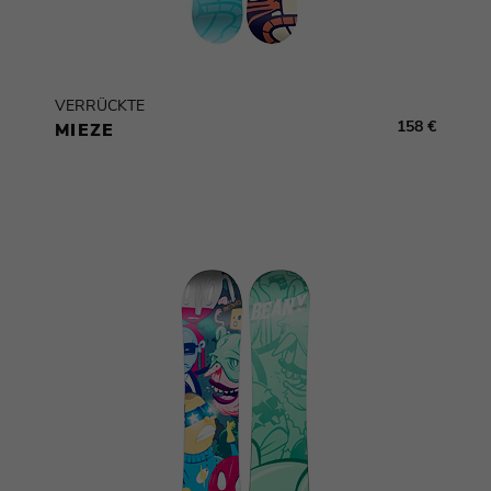
VERRÜCKTE
158 €
MIEZE