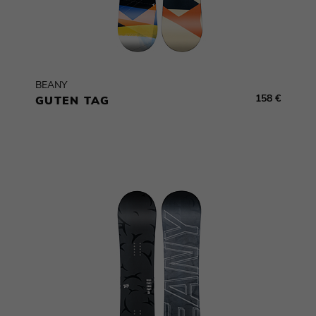
BEANY
158 €
GUTEN TAG