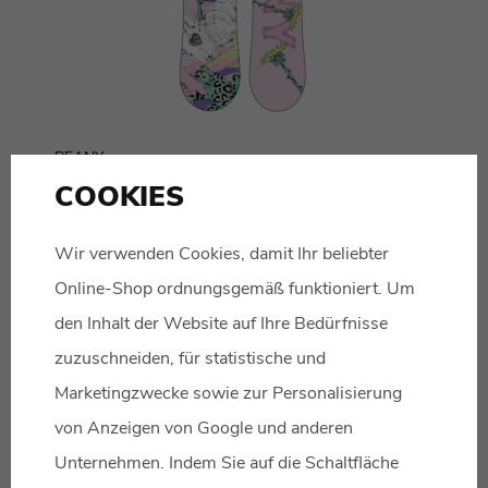
BEANY
158 €
LOVE
COOKIES
Wir verwenden Cookies, damit Ihr beliebter
Online-Shop ordnungsgemäß funktioniert. Um
den Inhalt der Website auf Ihre Bedürfnisse
zuzuschneiden, für statistische und
Marketingzwecke sowie zur Personalisierung
von Anzeigen von Google und anderen
Unternehmen. Indem Sie auf die Schaltfläche