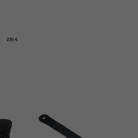
235 €