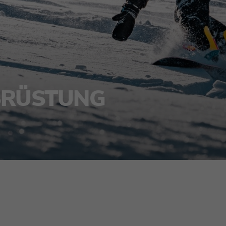
RÜSTUNG