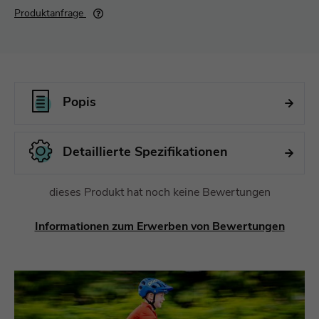
Produktanfrage
Popis
Detaillierte Spezifikationen
dieses Produkt hat noch keine Bewertungen
Informationen zum Erwerben von Bewertungen