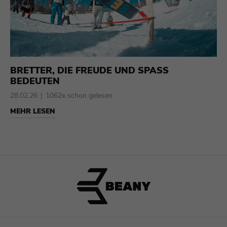
BRETTER, DIE FREUDE UND SPASS
BEDEUTEN
28.02.26
1062x schon gelesen
MEHR LESEN