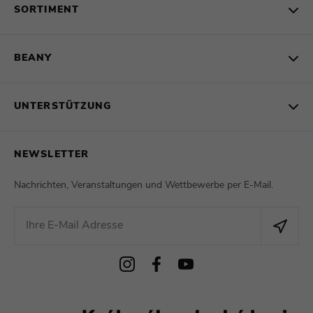
SORTIMENT
BEANY
UNTERSTÜTZUNG
NEWSLETTER
Nachrichten, Veranstaltungen und Wettbewerbe per E-Mail.