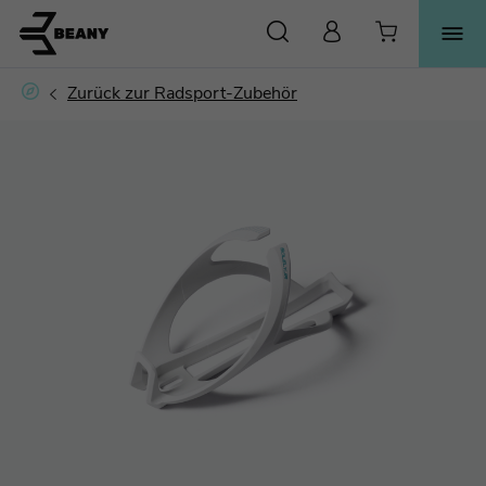
SUCHE