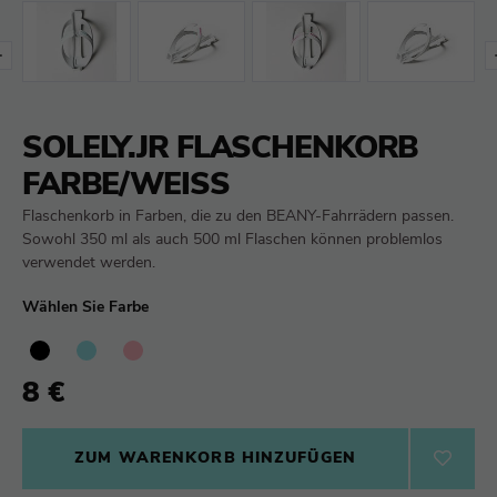
SOLELY.JR FLASCHENKORB
FARBE/WEISS
Flaschenkorb in Farben, die zu den BEANY-Fahrrädern passen.
Sowohl 350 ml als auch 500 ml Flaschen können problemlos
verwendet werden.
Wählen Sie Farbe
8 €
ZUM WARENKORB HINZUFÜGEN