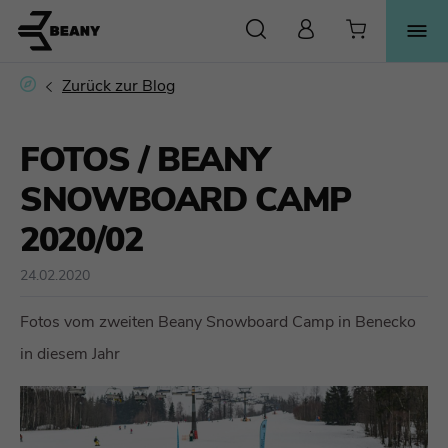
SUCHE
FOTOS / BEANY
SNOWBOARD CAMP
2020/02
24.02.2020
Fotos vom zweiten Beany Snowboard Camp in Benecko
in diesem Jahr