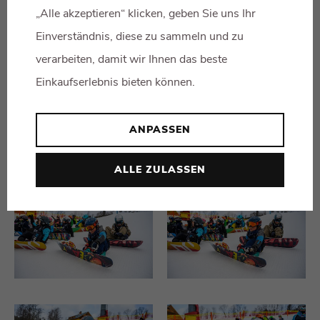
„Alle akzeptieren“ klicken, geben Sie uns Ihr
Einverständnis, diese zu sammeln und zu
verarbeiten, damit wir Ihnen das beste
Einkaufserlebnis bieten können.
ANPASSEN
ALLE ZULASSEN