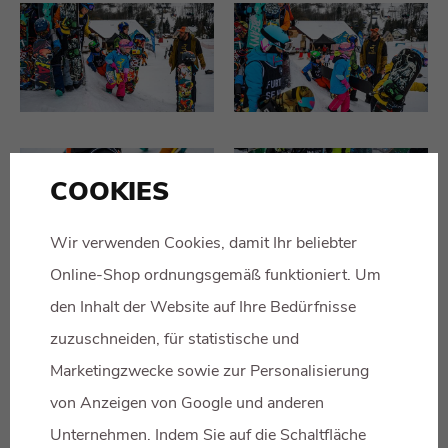
COOKIES
Wir verwenden Cookies, damit Ihr beliebter
Online-Shop ordnungsgemäß funktioniert. Um
den Inhalt der Website auf Ihre Bedürfnisse
zuzuschneiden, für statistische und
Marketingzwecke sowie zur Personalisierung
von Anzeigen von Google und anderen
Unternehmen. Indem Sie auf die Schaltfläche