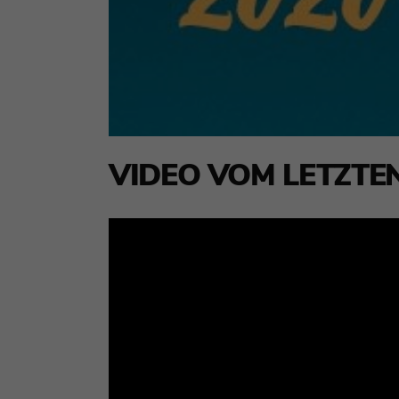
VIDEO VOM LETZTE