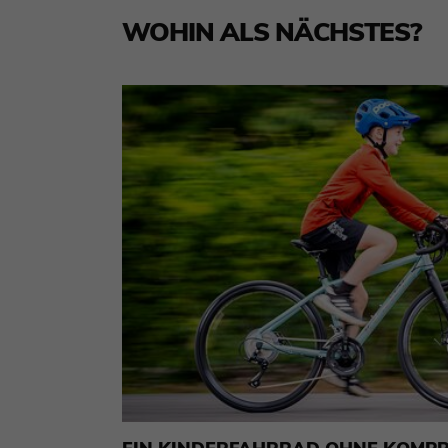
WOHIN ALS NÄCHSTES?