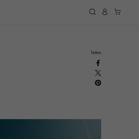
SUCHE
Teilen