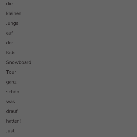
die
kleinen
Jungs
auf
der
Kids
Snowboard
Tour
ganz
schön
was
drauf
hatten!
Just