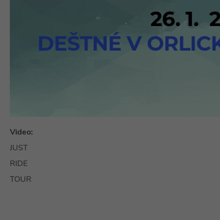
Video:
JUST
RIDE
TOUR