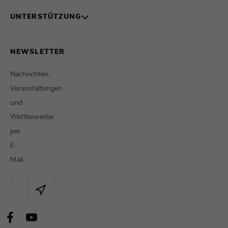
UNTERSTÜTZUNG
NEWSLETTER
Nachrichten,
Veranstaltungen
und
Wettbewerbe
per
E-
Mail.