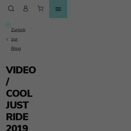
SUCHE
VIDEO
/
COOL
JUST
RIDE
2019