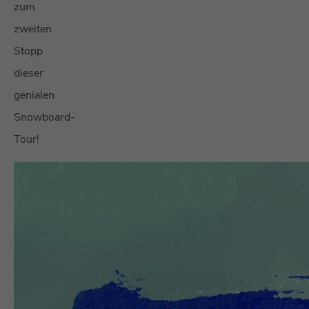
zum
zweiten
Stopp
dieser
genialen
Snowboard-
Tour!