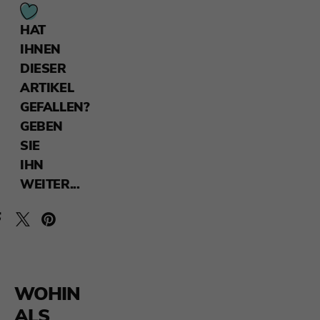
HAT
IHNEN
DIESER
ARTIKEL
GEFALLEN?
GEBEN
SIE
IHN
WEITER...
WOHIN
ALS